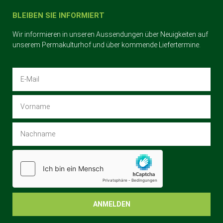
BLEIBEN SIE INFORMIERT
Wir informieren in unseren Aussendungen über Neuigkeiten auf
unserem Permakulturhof und über kommende Liefertermine.
ANMELDEN