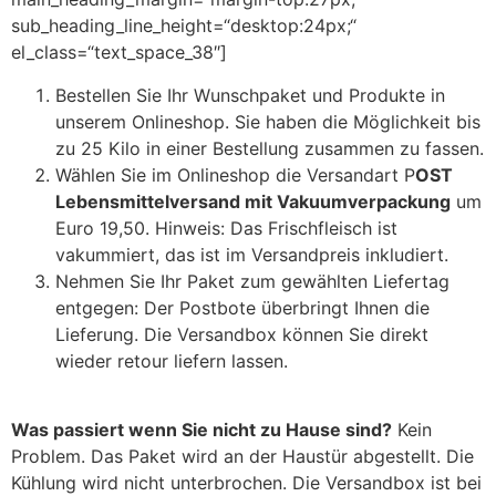
sub_heading_line_height=“desktop:24px;“
el_class=“text_space_38″]
Bestellen Sie Ihr Wunschpaket und Produkte in
unserem Onlineshop. Sie haben die Möglichkeit bis
zu 25 Kilo in einer Bestellung zusammen zu fassen.
Wählen Sie im Onlineshop die Versandart P
OST
Lebensmittelversand mit Vakuumverpackung
um
Euro 19,50. Hinweis: Das Frischfleisch ist
vakummiert, das ist im Versandpreis inkludiert.
Nehmen Sie Ihr Paket zum gewählten Liefertag
entgegen: Der Postbote überbringt Ihnen die
Lieferung. Die Versandbox können Sie direkt
wieder retour liefern lassen.
Was passiert wenn Sie nicht zu Hause sind?
Kein
Problem. Das Paket wird an der Haustür abgestellt. Die
Kühlung wird nicht unterbrochen. Die Versandbox ist bei