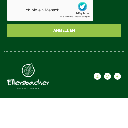
ANMELDEN