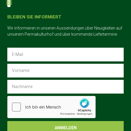
BLEIBEN SIE INFORMIERT
Wir informieren in unseren Aussendungen über Neuigkeiten auf
unserem Permakulturhof und über kommende Liefertermine.
ANMELDEN