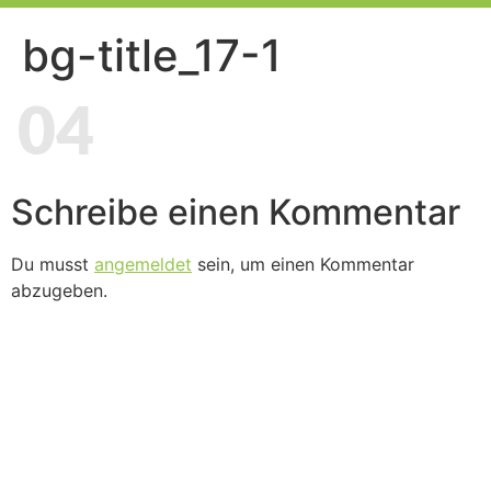
bg-title_17-1
Schreibe einen Kommentar
Du musst
angemeldet
sein, um einen Kommentar
abzugeben.