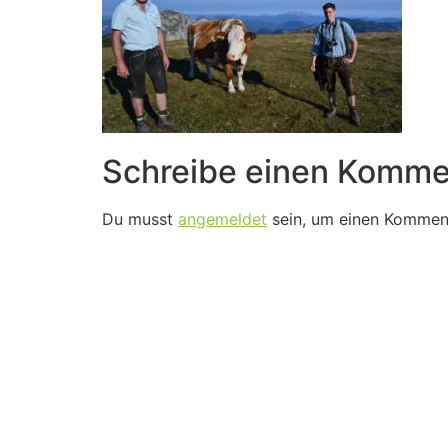
Schreibe einen Komme
Du musst
angemeldet
sein, um einen Kommen