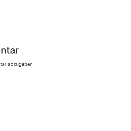
ntar
tar abzugeben.