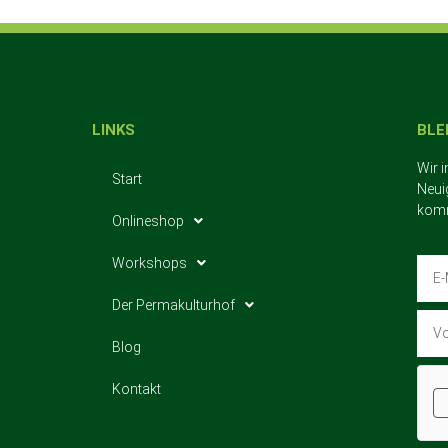
LINKS
BLE
Wir 
Start
Neui
komm
Onlineshop
Workshops
Der Permakulturhof
Blog
Kontakt