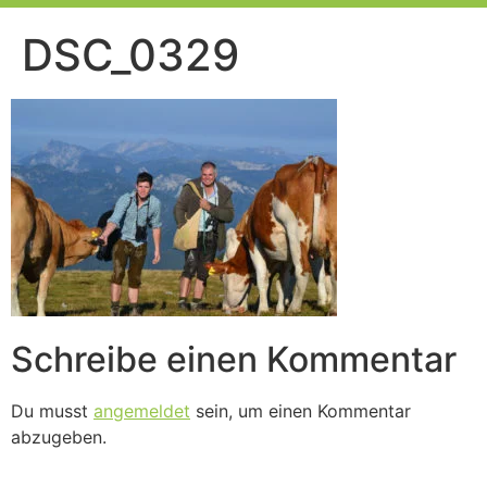
DSC_0329
Schreibe einen Kommentar
Du musst
angemeldet
sein, um einen Kommentar
abzugeben.