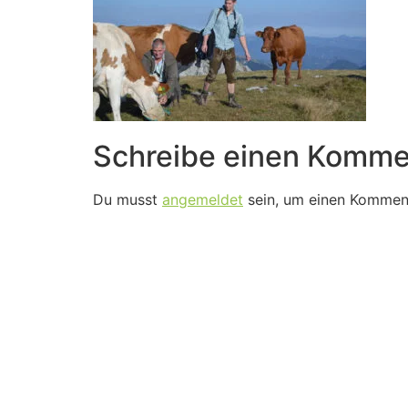
Schreibe einen Komme
Du musst
angemeldet
sein, um einen Kommen