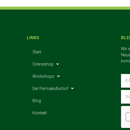
LINKS
BLE
Wir 
Start
Neui
komm
Onlineshop
Workshops
Der Permakulturhof
Blog
Kontakt