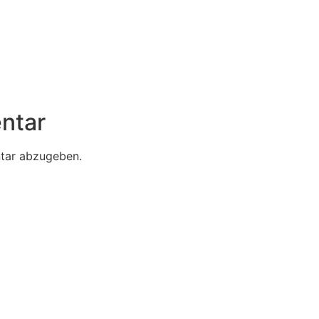
ntar
tar abzugeben.