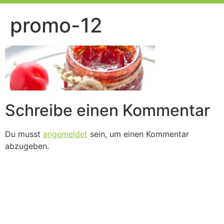
promo-12
Schreibe einen Kommentar
Du musst
angemeldet
sein, um einen Kommentar
abzugeben.